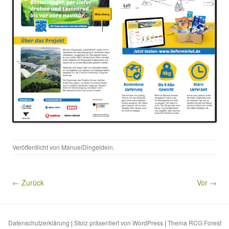
Veröffentlicht von
ManuelDingeldein
.
← Zurück
Vor →
Datenschutzerklärung
|
Stolz präsentiert von WordPress
|
Thema RCG Forest