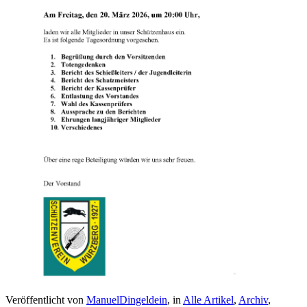
Veröffentlicht von
ManuelDingeldein
, in
Alle Artikel
,
Archiv
,