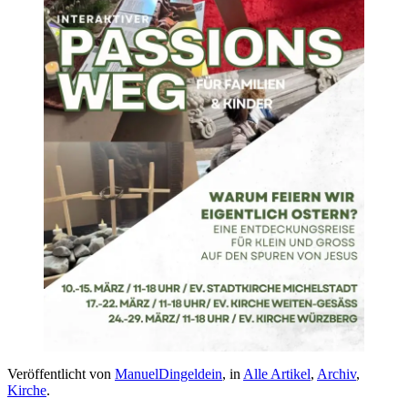
Veröffentlicht von
ManuelDingeldein
, in
Alle Artikel
,
Archiv
,
Kirche
.