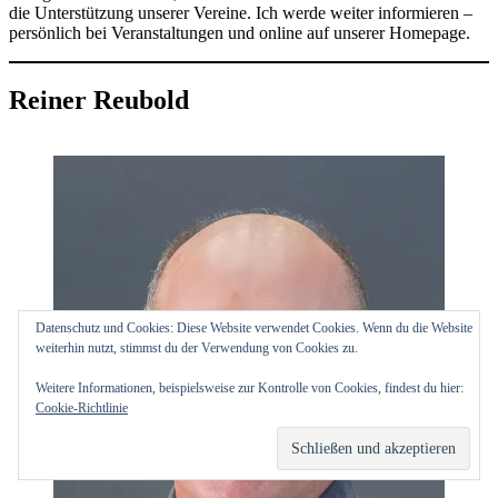
die Unterstützung unserer Vereine. Ich werde weiter informieren –
persönlich bei Veranstaltungen und online auf unserer Homepage.
Reiner Reubold
Datenschutz und Cookies: Diese Website verwendet Cookies. Wenn du die Website
weiterhin nutzt, stimmst du der Verwendung von Cookies zu.
Weitere Informationen, beispielsweise zur Kontrolle von Cookies, findest du hier:
Cookie-Richtlinie