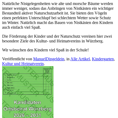
Natürliche Nistgelegenheiten wie alte und morsche Bäume werden
immer weniger, sodass das Anbringen von Nistkästen ein wichtiger
Bestandteil aktiver Naturschutzarbeit ist. Sie bieten den Vögeln
einen perfekten Unterschlupf bei schlechtem Wetter sowie Schutz
im Winter. Natürlich macht das Bauen von Nistkästen den Kindern
auch einfach viel Spaß.
Die Förderung der Kinder und der Naturschutz vereinen hier zwei
besondere Ziele des Kultur- und Heimatvereins in Würzberg.
Wir wünschen den Kindern viel Spaß in der Schule!
Veröffentlicht von
ManuelDingeldein
, in
Alle Artikel
,
Kindergarten
,
Kultur und Heimatverein
.