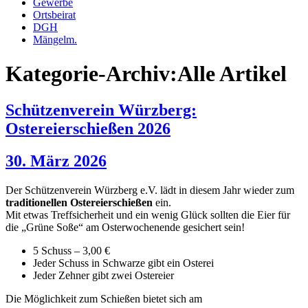
Gewerbe
Ortsbeirat
DGH
Mängelm.
Kategorie-Archiv:Alle Artikel
Schützenverein Würzberg:
Ostereierschießen 2026
30. März 2026
Der Schützenverein Würzberg e.V. lädt in diesem Jahr wieder zum
traditionellen Ostereierschießen
ein.
Mit etwas Treffsicherheit und ein wenig Glück sollten die Eier für
die „Grüne Soße“ am Osterwochenende gesichert sein!
5 Schuss – 3,00 €
Jeder Schuss in Schwarze gibt ein Osterei
Jeder Zehner gibt zwei Ostereier
Die Möglichkeit zum Schießen bietet sich am