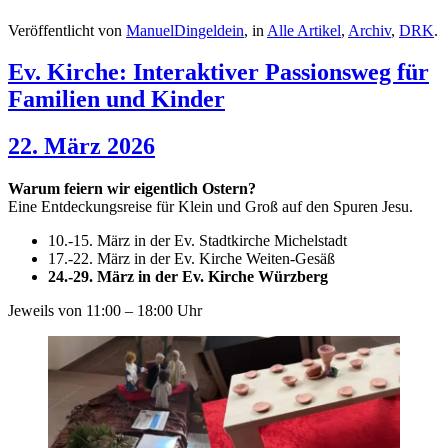
Veröffentlicht von
ManuelDingeldein
, in
Alle Artikel
,
Archiv
,
DRK
.
Ev. Kirche: Interaktiver Passionsweg für
Familien und Kinder
22. März 2026
Warum feiern wir eigentlich Ostern?
Eine Entdeckungsreise für Klein und Groß auf den Spuren Jesu.
10.-15. März in der Ev. Stadtkirche Michelstadt
17.-22. März in der Ev. Kirche Weiten-Gesäß
24.-29. März in der Ev. Kirche Würzberg
Jeweils von 11:00 – 18:00 Uhr