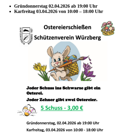
Gründonnerstag 02.04.2026 ab 19:00 Uhr
Karfreitag 03.04.2026 von 10:00 – 18:00 Uhr