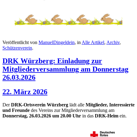
Veröffentlicht von
ManuelDingeldein
, in
Alle Artikel
,
Archiv
,
Schützenverein
.
DRK Würzberg: Einladung zur
Mitgliederversammlung am Donnerstag
26.03.2026
22. März 2026
Der
DRK-Ortsverein Würzberg
lädt alle
Mitglieder, Interessierte
und Freunde
des Vereins zur Mitgliederversammlung am
Donnerstag, 26.03.2026 um 20.00 Uhr
in das
DRK-Heim
ein.