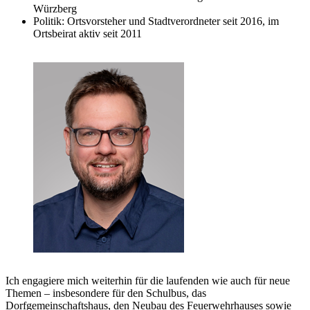
Würzberg
Politik: Ortsvorsteher und Stadtverordneter seit 2016, im
Ortsbeirat aktiv seit 2011
Ich engagiere mich weiterhin für die laufenden wie auch für neue
Themen – insbesondere für den Schulbus, das
Dorfgemeinschaftshaus, den Neubau des Feuerwehrhauses sowie