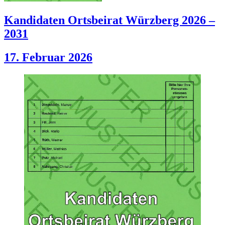
Kandidaten Ortsbeirat Würzberg 2026 –
2031
17. Februar 2026