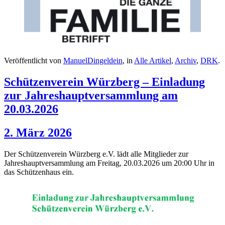
Veröffentlicht von
ManuelDingeldein
, in
Alle Artikel
,
Archiv
,
DRK
.
Schützenverein Würzberg – Einladung
zur Jahreshauptversammlung am
20.03.2026
2. März 2026
Der Schützenverein Würzberg e.V. lädt alle Mitglieder zur
Jahreshauptversammlung am Freitag, 20.03.2026 um 20:00 Uhr in
das Schützenhaus ein.