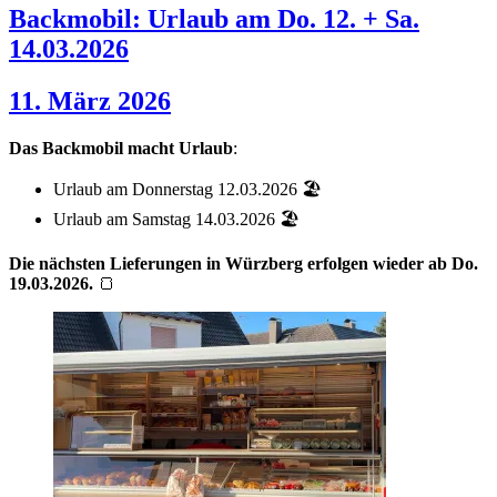
Backmobil: Urlaub am Do. 12. + Sa.
14.03.2026
11. März 2026
Das Backmobil macht Urlaub
:
Urlaub am Donnerstag 12.03.2026 🏖️
Urlaub am Samstag 14.03.2026 🏖️
Die nächsten Lieferungen in Würzberg erfolgen wieder ab Do.
19.03.2026.
🍞