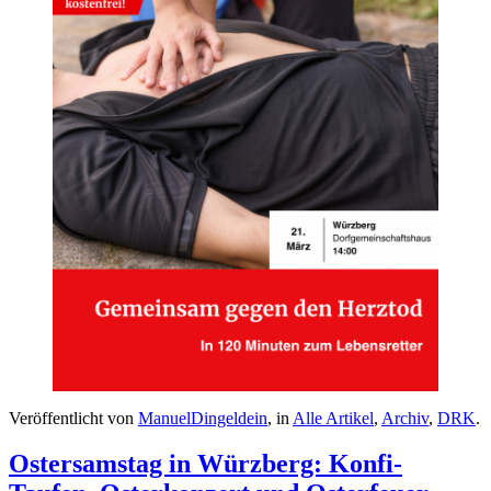
Veröffentlicht von
ManuelDingeldein
, in
Alle Artikel
,
Archiv
,
DRK
.
Ostersamstag in Würzberg: Konfi-