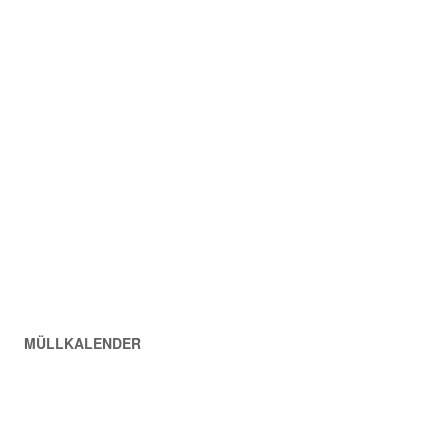
MÜLLKALENDER