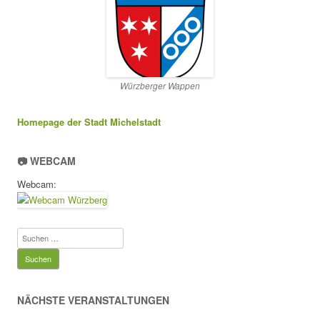
Würzberger Wappen
Homepage der Stadt Michelstadt
📷 WEBCAM
Webcam:
Suchen
nach:
NÄCHSTE VERANSTALTUNGEN