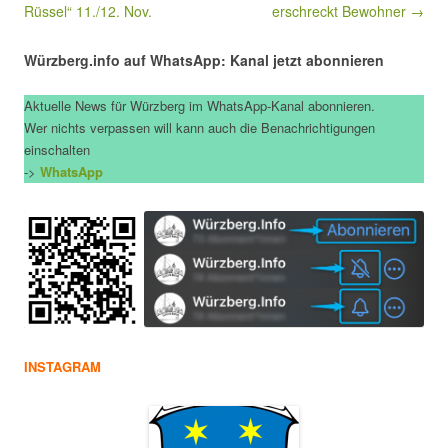
Rüssel“ 11./12. Nov.
erschreckt Bewohner →
Würzberg.info auf WhatsApp: Kanal jetzt abonnieren
Aktuelle News für Würzberg im WhatsApp-Kanal abonnieren.
Wer nichts verpassen will kann auch die Benachrichtigungen
einschalten
->
WhatsApp
INSTAGRAM