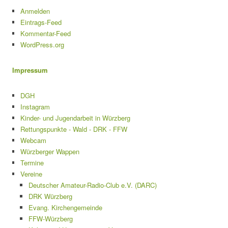
Anmelden
Eintrags-Feed
Kommentar-Feed
WordPress.org
Impressum
DGH
Instagram
Kinder- und Jugendarbeit in Würzberg
Rettungspunkte - Wald - DRK - FFW
Webcam
Würzberger Wappen
Termine
Vereine
Deutscher Amateur-Radio-Club e.V. (DARC)
DRK Würzberg
Evang. Kirchengemeinde
FFW-Würzberg