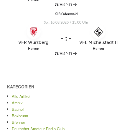
KATEGORIEN
Alle Artikel
Archiv
Bauhof
Boxbrunn
Brenner
Deutscher Amateur Radio Club