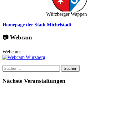
Würzberger Wappen
Homepage der Stadt Michelstadt
📷 Webcam
Webcam:
Suchen
nach:
Nächste Veranstaltungen