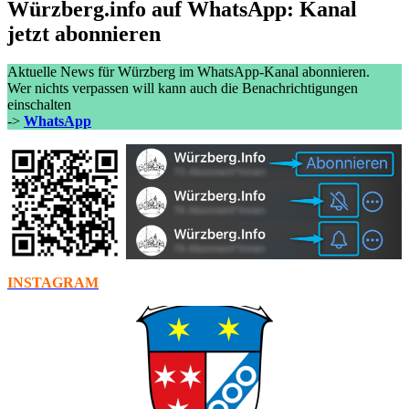
Würzberg.info auf WhatsApp: Kanal
jetzt abonnieren
Aktuelle News für Würzberg im WhatsApp-Kanal abonnieren.
Wer nichts verpassen will kann auch die Benachrichtigungen
einschalten
->
WhatsApp
INSTAGRAM