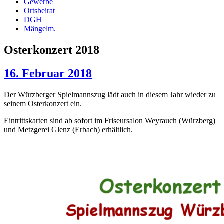
Gewerbe
Ortsbeirat
DGH
Mängelm.
Osterkonzert 2018
16. Februar 2018
Der Würzberger Spielmannszug lädt auch in diesem Jahr wieder zu
seinem Osterkonzert ein.
Eintrittskarten sind ab sofort im Friseursalon Weyrauch (Würzberg)
und Metzgerei Glenz (Erbach) erhältlich.