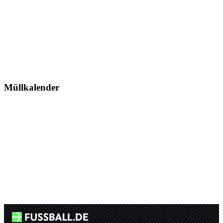
Müllkalender