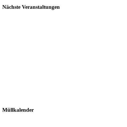
Nächste Veranstaltungen
Müllkalender