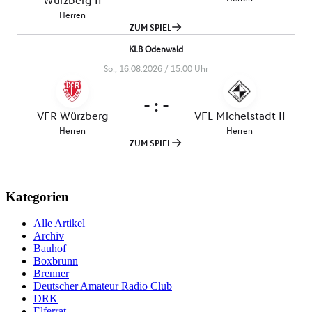
Kategorien
Alle Artikel
Archiv
Bauhof
Boxbrunn
Brenner
Deutscher Amateur Radio Club
DRK
Elferrat