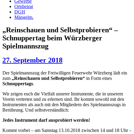
Gewerbe
Ortsbeirat
DGH
Mängelm.
„Reinschauen und Selbstprobieren“ –
Schnuppertag beim Würzberger
Spielmannszug
27. September 2018
Der Spielmannszug der Freiwilligen Feuerwehr Würzberg lädt ein
zum
„Reinschauen und Selbstprobieren“
in Form eines
Schnuppertags
.
Wir zeigen euch die Vielfalt unserer Instrumente, die in unserem
Verein vertreten und zu erlernen sind. Ihr kommt sowohl mit den
Instrumenten als auch mit den Mitgliedern des Spielmannszugs in
Berührung. Und selbstverständlich:
Jedes Instrument darf ausprobiert werden!
Kommt vorbei – am Samstag 13.10.2018 zwischen 14 und 18 Uhr –