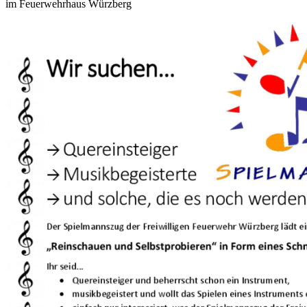
im Feuerwehrhaus Würzberg