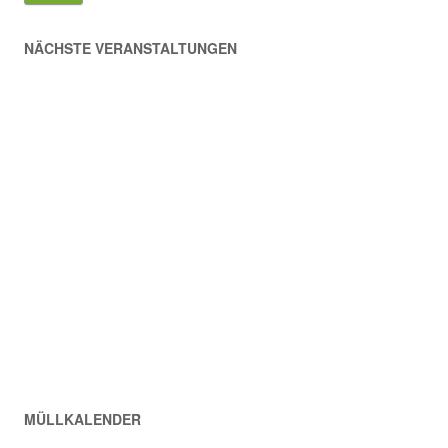
NÄCHSTE VERANSTALTUNGEN
MÜLLKALENDER