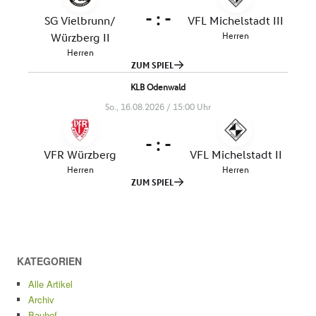
KATEGORIEN
Alle Artikel
Archiv
Bauhof