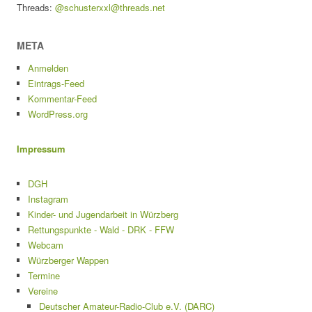
Threads:
@schusterxxl@threads.net
META
Anmelden
Eintrags-Feed
Kommentar-Feed
WordPress.org
Impressum
DGH
Instagram
Kinder- und Jugendarbeit in Würzberg
Rettungspunkte - Wald - DRK - FFW
Webcam
Würzberger Wappen
Termine
Vereine
Deutscher Amateur-Radio-Club e.V. (DARC)