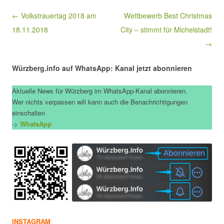
Beitragsnavigation
← Volkstrauertag 2018 am
Wettbewerb Best Christmas
18.11.2018
City – stimmt für Michelstadt!
→
Würzberg.info auf WhatsApp: Kanal jetzt abonnieren
Aktuelle News für Würzberg im WhatsApp-Kanal abonnieren.
Wer nichts verpassen will kann auch die Benachrichtigungen
einschalten
->
WhatsApp
INSTAGRAM