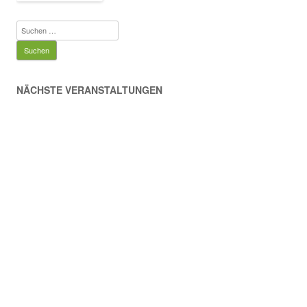
Suchen
nach:
NÄCHSTE VERANSTALTUNGEN