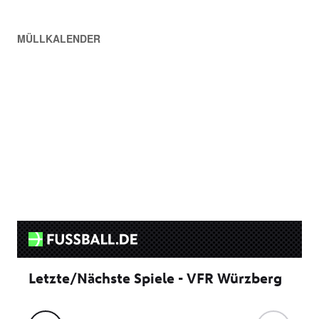
MÜLLKALENDER