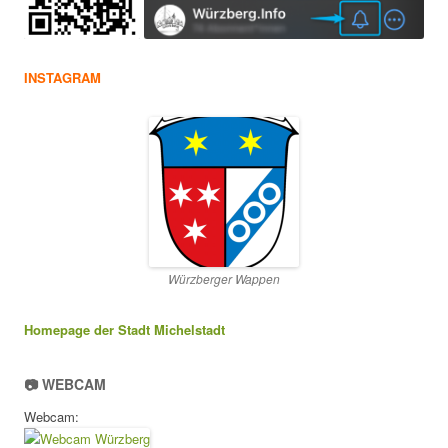
INSTAGRAM
Würzberger Wappen
Homepage der Stadt Michelstadt
📷 WEBCAM
Webcam: