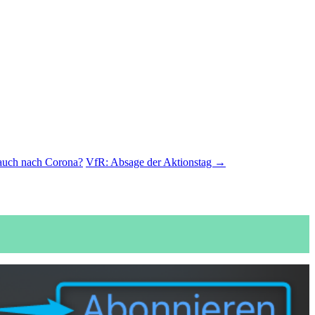
auch nach Corona?
VfR: Absage der Aktionstag →