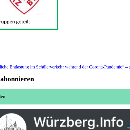
iche Entlastung im Schülerverkehr während der Corona-Pandemie“ – 
 abonnieren
ten