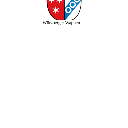
Würzberger Wappen