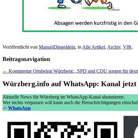
Veröffentlicht von
ManuelDingeldein
, in
Alle Artikel
,
Archiv
,
VfR
.
Beitragsnavigation
← Kommentar Ortsbeirat Würzberg: „SPD und CDU sorgen für deutl
Würzberg.info auf WhatsApp: Kanal jetzt
Aktuelle News für Würzberg im WhatsApp-Kanal abonnieren.
Wer nichts verpassen will kann auch die Benachrichtigungen einschal
->
WhatsApp