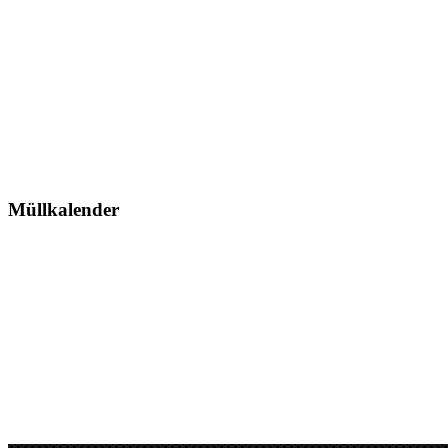
Müllkalender