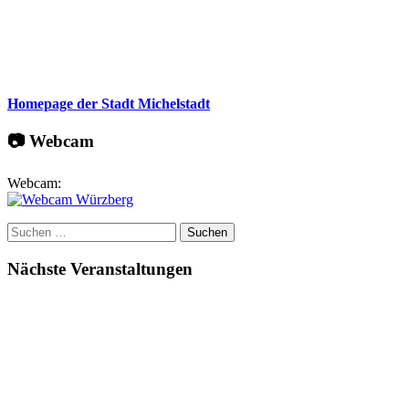
Homepage der Stadt Michelstadt
📷 Webcam
Webcam:
Suchen
nach:
Nächste Veranstaltungen