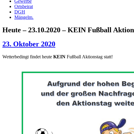
Gewerbe
Ortsbeirat
DGH
Mängelm.
Heute – 23.10.2020 – KEIN Fußball Aktion
23. Oktober 2020
Wetterbedingt findet heute
KEIN
Fußball Aktionstag statt!