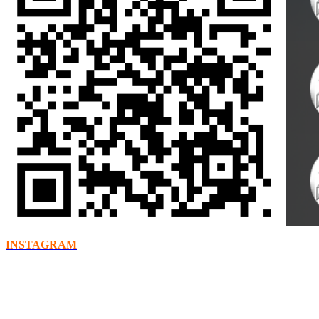
INSTAGRAM