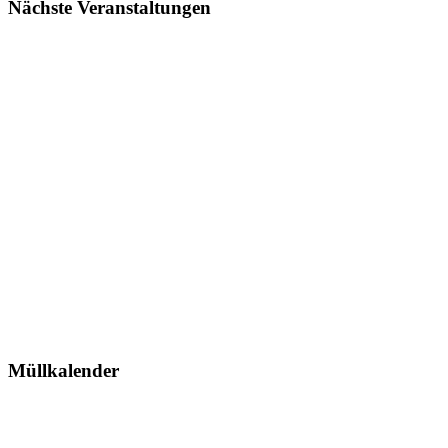
Nächste Veranstaltungen
Müllkalender