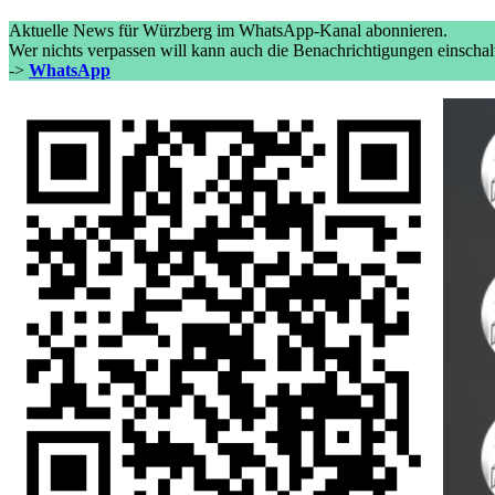
Aktuelle News für Würzberg im WhatsApp-Kanal abonnieren.
Wer nichts verpassen will kann auch die Benachrichtigungen einschal
->
WhatsApp