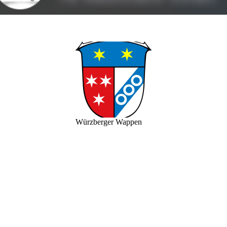
Würzberger Wappen