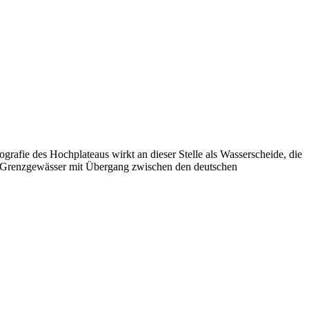
ie des Hochplateaus wirkt an dieser Stelle als Wasserscheide, die
zum Grenzgewässer mit Übergang zwischen den deutschen