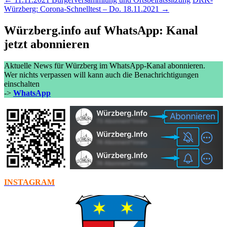
Würzberg: Corona-Schnelltest – Do. 18.11.2021 →
Würzberg.info auf WhatsApp: Kanal
jetzt abonnieren
Aktuelle News für Würzberg im WhatsApp-Kanal abonnieren.
Wer nichts verpassen will kann auch die Benachrichtigungen
einschalten
->
WhatsApp
INSTAGRAM