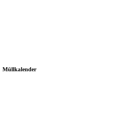
Müllkalender