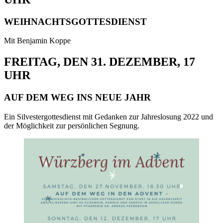
WEIHNACHTSGOTTESDIENST
Mit Benjamin Koppe
FREITAG, DEN 31. DEZEMBER, 17
UHR
AUF DEM WEG INS NEUE JAHR
Ein Silvestergottesdienst mit Gedanken zur Jahreslosung 2022 und
der Möglichkeit zur persönlichen Segnung.