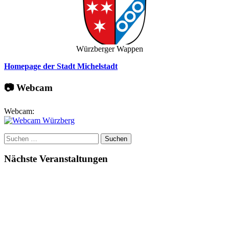
Würzberger Wappen
Homepage der Stadt Michelstadt
📷 Webcam
Webcam:
Suchen
nach:
Nächste Veranstaltungen