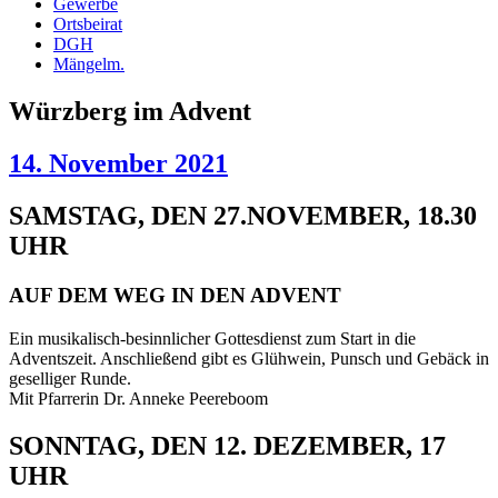
Gewerbe
Ortsbeirat
DGH
Mängelm.
Würzberg im Advent
14. November 2021
SAMSTAG, DEN 27.NOVEMBER, 18.30
UHR
AUF DEM WEG IN DEN ADVENT
Ein musikalisch-besinnlicher Gottesdienst zum Start in die
Adventszeit. Anschließend gibt es Glühwein, Punsch und Gebäck in
geselliger Runde.
Mit Pfarrerin Dr. Anneke Peereboom
SONNTAG, DEN 12. DEZEMBER, 17
UHR