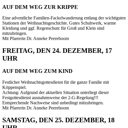
AUF DEM WEG ZUR KRIPPE
Eine adventliche Familien-Fackelwanderung entlang der wichtigsten
Stationen der Weihnachtsgeschichte. Gutes Schuhwerk, warme
Kleidung und ggf. Regenschutz für Groß und Klein sind
mitzubringen.
Mit Pfarrerin Dr. Anneke Peereboom
FREITAG, DEN 24. DEZEMBER, 17
UHR
AUF DEM WEG ZUM KIND
Festlicher Weihnachtsgottesdienst für die ganze Familie mit
Krippenspiel.
Achtung: Aufgrund der aktuellen Situation unterliegt dieser
Festgottesdienst ausnahmsweise der 2-G-Regelung!!!
Entsprechende Nachweise sind unbedingt mitzubringen.
Mit Pfarrerin Dr. Anneke Peereboom
SAMSTAG, DEN 25. DEZEMBER, 18
UHR