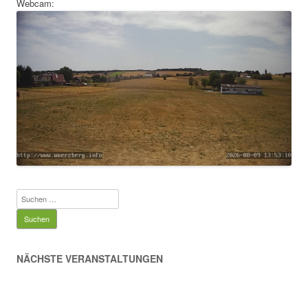
Webcam:
Suchen
nach:
NÄCHSTE VERANSTALTUNGEN