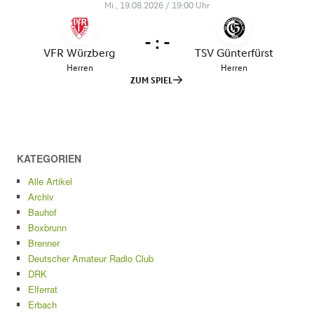
KATEGORIEN
Alle Artikel
Archiv
Bauhof
Boxbrunn
Brenner
Deutscher Amateur Radio Club
DRK
Elferrat
Erbach