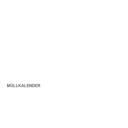
MÜLLKALENDER