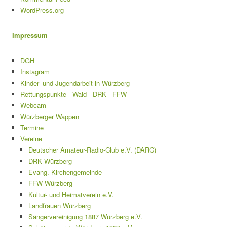
WordPress.org
Impressum
DGH
Instagram
Kinder- und Jugendarbeit in Würzberg
Rettungspunkte - Wald - DRK - FFW
Webcam
Würzberger Wappen
Termine
Vereine
Deutscher Amateur-Radio-Club e.V. (DARC)
DRK Würzberg
Evang. Kirchengemeinde
FFW-Würzberg
Kultur- und Heimatverein e.V.
Landfrauen Würzberg
Sängervereinigung 1887 Würzberg e.V.