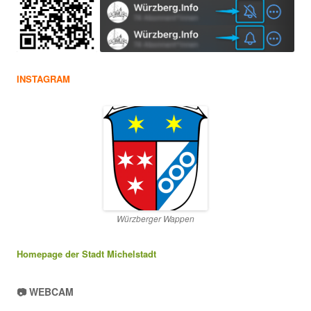
INSTAGRAM
Würzberger Wappen
Homepage der Stadt Michelstadt
📷 WEBCAM