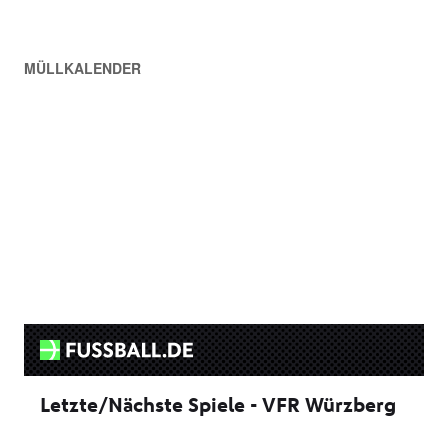
MÜLLKALENDER