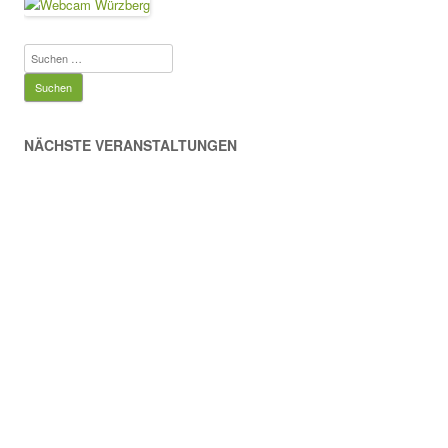
Suchen
nach:
NÄCHSTE VERANSTALTUNGEN