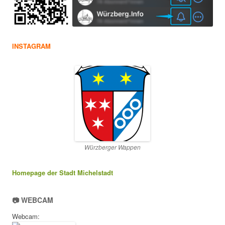
INSTAGRAM
Würzberger Wappen
Homepage der Stadt Michelstadt
📷 WEBCAM
Webcam: