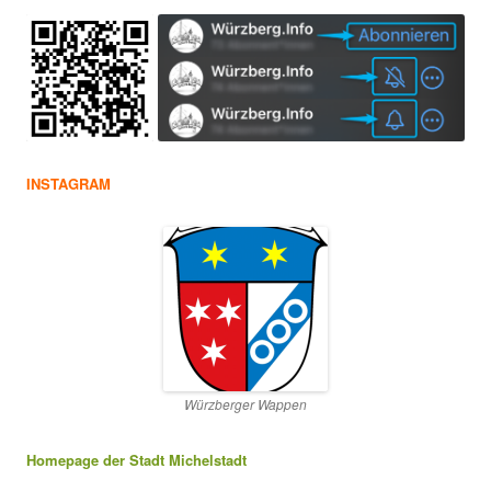
INSTAGRAM
Würzberger Wappen
Homepage der Stadt Michelstadt