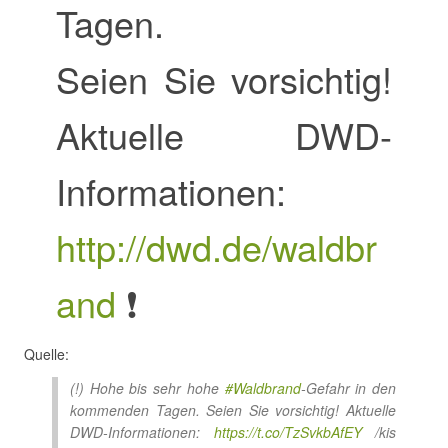
Tagen.
Seien Sie vorsichtig!
Aktuelle DWD-
Informationen:
http://dwd.de/waldbr
and
❗
Quelle:
(!) Hohe bis sehr hohe
#Waldbrand
-Gefahr in den
kommenden Tagen. Seien Sie vorsichtig! Aktuelle
DWD-Informationen:
https://t.co/TzSvkbAfEY
/kis