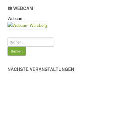
📷 WEBCAM
Webcam:
Suchen
nach:
NÄCHSTE VERANSTALTUNGEN