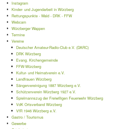
Instagram
Kinder- und Jugendarbeit in Würzberg
Rettungspunkte - Wald - DRK - FFW
Webcam
Würzberger Wappen
Termine
Vereine
Deutscher Amateur-Radio-Club e.V. (DARC)
DRK Würzberg
Evang. Kirchengemeinde
FFW-Würzberg
Kultur- und Heimatverein e.V.
Landfrauen Würzberg
Sängervereinigung 1887 Würzberg e.V.
Schützenverein Würzberg 1927 e.V.
Spielmannszug der Freiwilligen Feuerwehr Würzberg
VdK Ortsverband Würzberg
VfR 1946 Würzberg e.V.
Gastro / Tourismus
Gewerbe