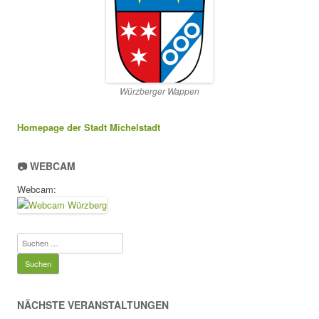
Würzberger Wappen
Homepage der Stadt Michelstadt
📷 WEBCAM
Webcam:
Suchen
nach:
NÄCHSTE VERANSTALTUNGEN