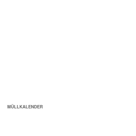
MÜLLKALENDER