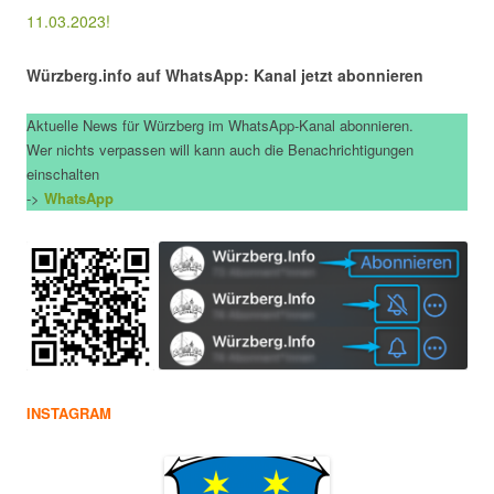
11.03.2023!
Würzberg.info auf WhatsApp: Kanal jetzt abonnieren
Aktuelle News für Würzberg im WhatsApp-Kanal abonnieren.
Wer nichts verpassen will kann auch die Benachrichtigungen
einschalten
->
WhatsApp
INSTAGRAM