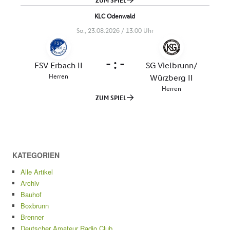
KATEGORIEN
Alle Artikel
Archiv
Bauhof
Boxbrunn
Brenner
Deutscher Amateur Radio Club