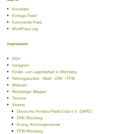
Anmelden
Eintrags-Feed
Kommentar-Feed
WordPress.org
Impressum
DGH
Instagram
Kinder- und Jugendarbeit in Würzberg
Rettungspunkte - Wald - DRK - FFW
Webcam
Würzberger Wappen
Termine
Vereine
Deutscher Amateur-Radio-Club e.V. (DARC)
DRK Würzberg
Evang. Kirchengemeinde
FFW-Würzberg