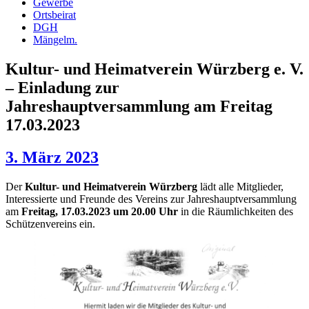
Gewerbe
Ortsbeirat
DGH
Mängelm.
Kultur- und Heimatverein Würzberg e. V.
– Einladung zur
Jahreshauptversammlung am Freitag
17.03.2023
3. März 2023
Der
Kultur- und Heimatverein Würzberg
lädt alle Mitglieder,
Interessierte und Freunde des Vereins zur Jahreshauptversammlung
am
Freitag, 17.03.2023 um 20.00 Uhr
in die Räumlichkeiten des
Schützenvereins ein.