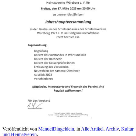
Veröffentlicht von
ManuelDingeldein
, in
Alle Artikel
,
Archiv
,
Kultur
und Heimatverein
.