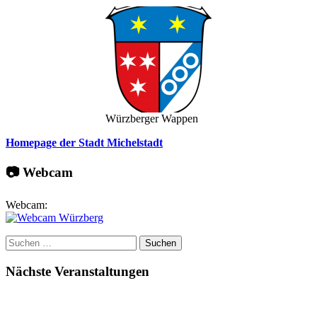
Würzberger Wappen
Homepage der Stadt Michelstadt
📷 Webcam
Webcam:
Suchen
nach:
Nächste Veranstaltungen