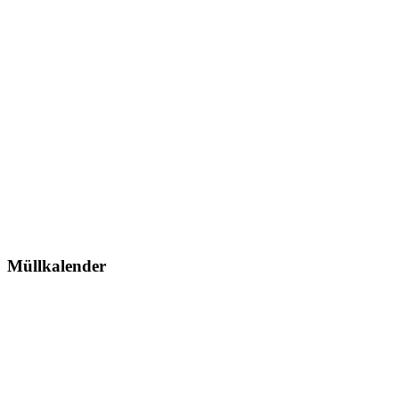
Müllkalender