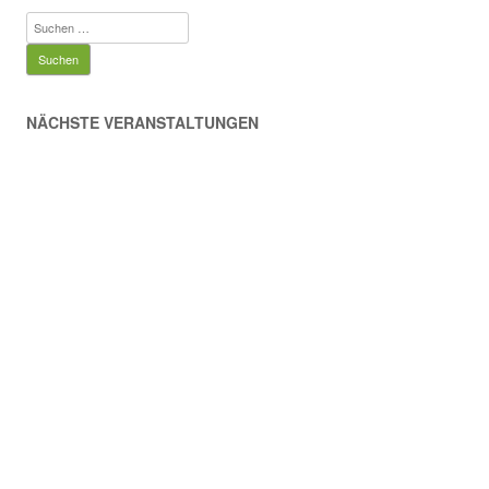
Suchen
nach:
NÄCHSTE VERANSTALTUNGEN