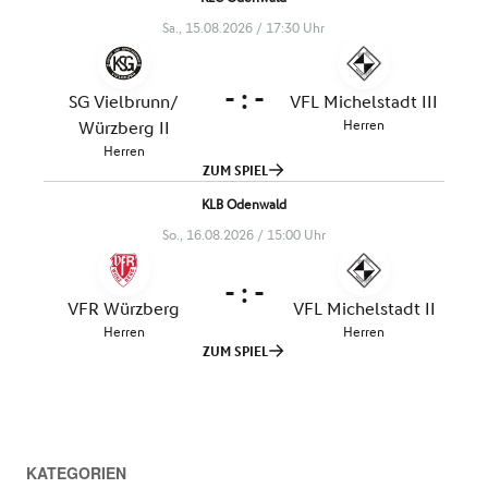
KATEGORIEN