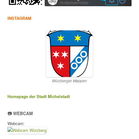
INSTAGRAM
Würzberger Wappen
Homepage der Stadt Michelstadt
📷 WEBCAM
Webcam: