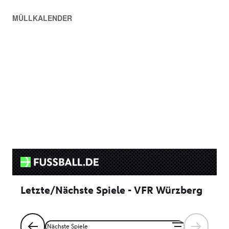
MÜLLKALENDER