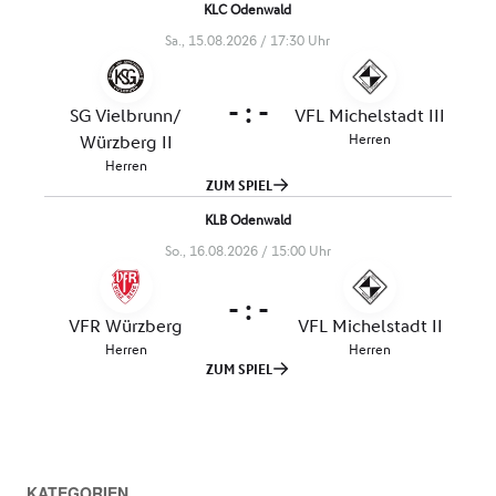
KATEGORIEN