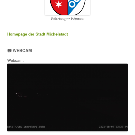
Würzberger Wappen
Homepage der Stadt Michelstadt
📷 WEBCAM
Webcam: