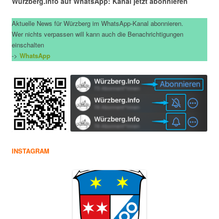
Würzberg.info auf WhatsApp: Kanal jetzt abonnieren
Aktuelle News für Würzberg im WhatsApp-Kanal abonnieren.
Wer nichts verpassen will kann auch die Benachrichtigungen
einschalten
->
WhatsApp
INSTAGRAM