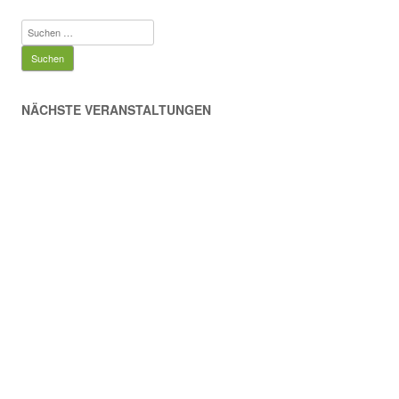
Suchen
nach:
NÄCHSTE VERANSTALTUNGEN