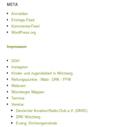
META
Anmelden
Eintrags-Feed
Kommentar-Feed
WordPress.org
Impressum
DGH
Instagram
Kinder- und Jugendarbeit in Würzberg
Rettungspunkte - Wald - DRK - FFW
Webcam
Würzberger Wappen
Termine
Vereine
Deutscher Amateur-Radio-Club e.V. (DARC)
DRK Würzberg
Evang. Kirchengemeinde