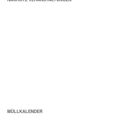
MÜLLKALENDER