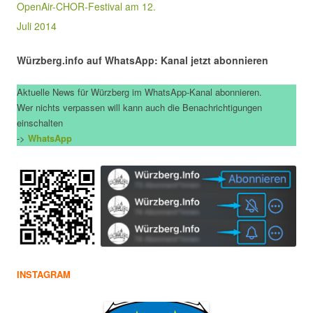
OpenAir-CHOR-Festival am 12.
Juli 2014
Würzberg.info auf WhatsApp: Kanal jetzt abonnieren
Aktuelle News für Würzberg im WhatsApp-Kanal abonnieren.
Wer nichts verpassen will kann auch die Benachrichtigungen
einschalten
->
WhatsApp
INSTAGRAM