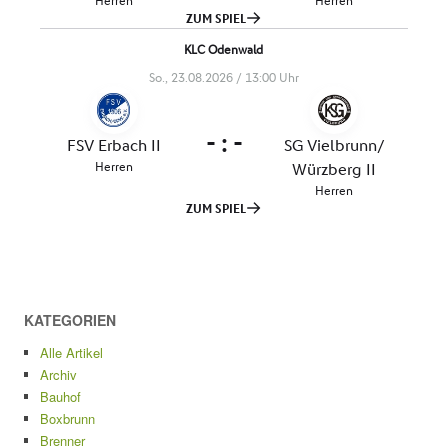
KATEGORIEN
Alle Artikel
Archiv
Bauhof
Boxbrunn
Brenner