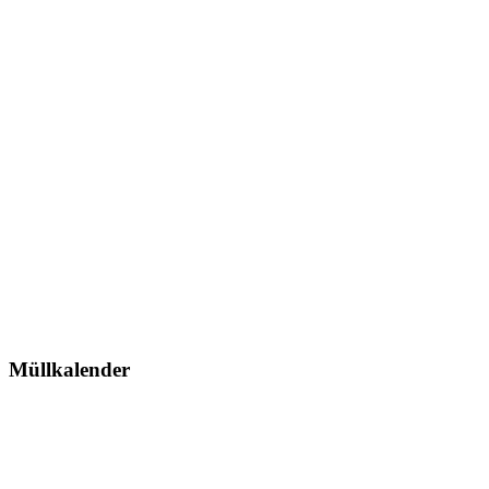
Müllkalender