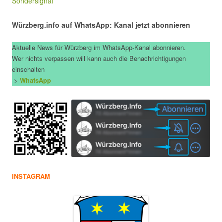
Sondersignal
Würzberg.info auf WhatsApp: Kanal jetzt abonnieren
Aktuelle News für Würzberg im WhatsApp-Kanal abonnieren.
Wer nichts verpassen will kann auch die Benachrichtigungen
einschalten
->
WhatsApp
INSTAGRAM