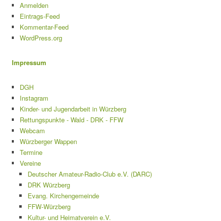
Anmelden
Eintrags-Feed
Kommentar-Feed
WordPress.org
Impressum
DGH
Instagram
Kinder- und Jugendarbeit in Würzberg
Rettungspunkte - Wald - DRK - FFW
Webcam
Würzberger Wappen
Termine
Vereine
Deutscher Amateur-Radio-Club e.V. (DARC)
DRK Würzberg
Evang. Kirchengemeinde
FFW-Würzberg
Kultur- und Heimatverein e.V.