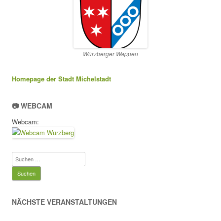
Würzberger Wappen
Homepage der Stadt Michelstadt
📷 WEBCAM
Webcam:
Suchen
nach:
NÄCHSTE VERANSTALTUNGEN