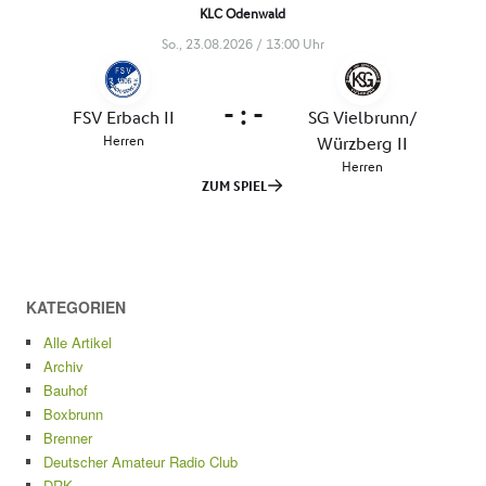
KATEGORIEN
Alle Artikel
Archiv
Bauhof
Boxbrunn
Brenner
Deutscher Amateur Radio Club
DRK