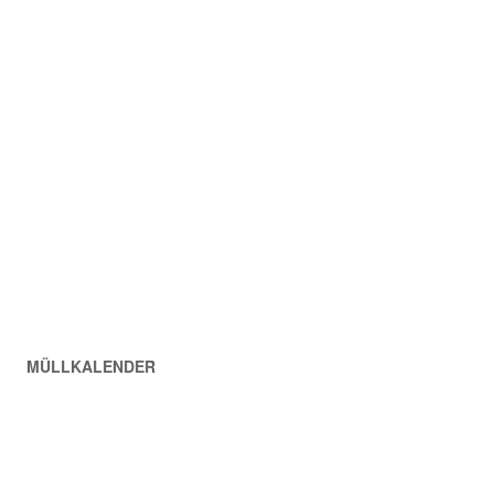
MÜLLKALENDER