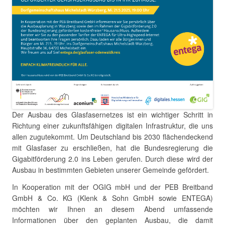
Der Ausbau des Glasfasernetzes ist ein wichtiger Schritt in
Richtung einer zukunftsfähigen digitalen Infrastruktur, die uns
allen zugutekommt. Um Deutschland bis 2030 flächendeckend
mit Glasfaser zu erschließen, hat die Bundesregierung die
Gigabitförderung 2.0 ins Leben gerufen. Durch diese wird der
Ausbau in bestimmten Gebieten unserer Gemeinde gefördert.
In Kooperation mit der OGIG mbH und der PEB Breitband
GmbH & Co. KG (Klenk & Sohn GmbH sowie ENTEGA)
möchten wir Ihnen an diesem Abend umfassende
Informationen über den geplanten Ausbau, die damit