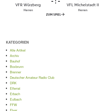
KATEGORIEN
Alle Artikel
Archiv
Bauhof
Boxbrunn
Brenner
Deutscher Amateur Radio Club
DRK
Elferrat
Erbach
Eulbach
FFW
Flyer