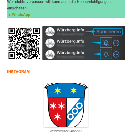
Wer nichts verpassen will kann auch die Benachrichtigungen
einschalten
->
WhatsApp
INSTAGRAM
Würzberger Wappen