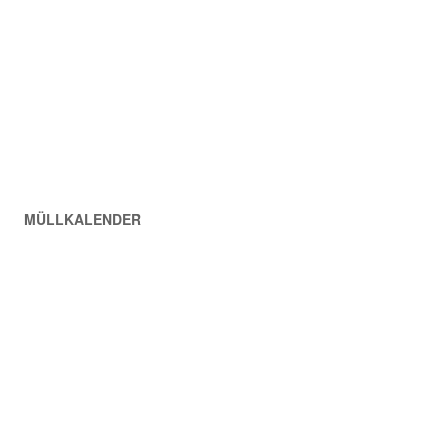
MÜLLKALENDER