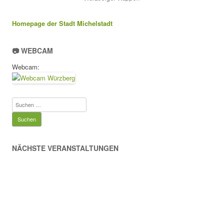
Homepage der Stadt Michelstadt
📷 WEBCAM
Webcam:
Suchen
nach:
NÄCHSTE VERANSTALTUNGEN