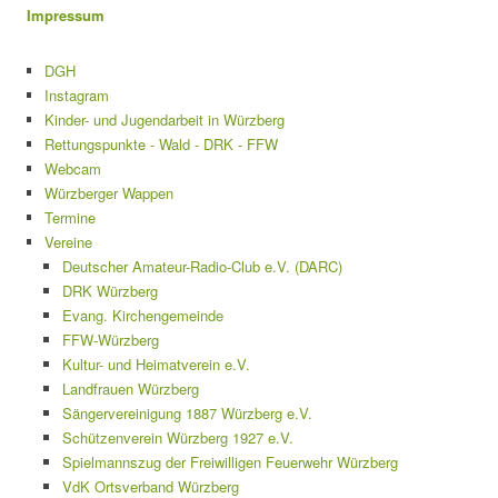
Impressum
DGH
Instagram
Kinder- und Jugendarbeit in Würzberg
Rettungspunkte - Wald - DRK - FFW
Webcam
Würzberger Wappen
Termine
Vereine
Deutscher Amateur-Radio-Club e.V. (DARC)
DRK Würzberg
Evang. Kirchengemeinde
FFW-Würzberg
Kultur- und Heimatverein e.V.
Landfrauen Würzberg
Sängervereinigung 1887 Würzberg e.V.
Schützenverein Würzberg 1927 e.V.
Spielmannszug der Freiwilligen Feuerwehr Würzberg
VdK Ortsverband Würzberg