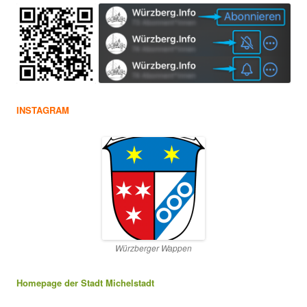
INSTAGRAM
Würzberger Wappen
Homepage der Stadt Michelstadt