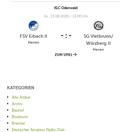
KATEGORIEN
Alle Artikel
Archiv
Bauhof
Boxbrunn
Brenner
Deutscher Amateur Radio Club