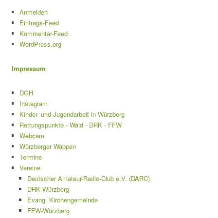
Anmelden
Eintrags-Feed
Kommentar-Feed
WordPress.org
Impressum
DGH
Instagram
Kinder- und Jugendarbeit in Würzberg
Rettungspunkte - Wald - DRK - FFW
Webcam
Würzberger Wappen
Termine
Vereine
Deutscher Amateur-Radio-Club e.V. (DARC)
DRK Würzberg
Evang. Kirchengemeinde
FFW-Würzberg