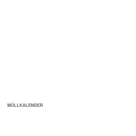
MÜLLKALENDER