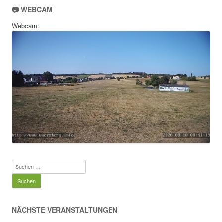
📷 WEBCAM
Webcam:
Suchen
nach:
NÄCHSTE VERANSTALTUNGEN