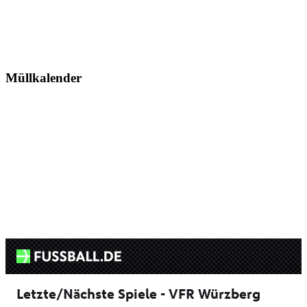
Müllkalender