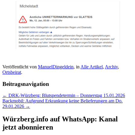
Veröffentlicht von
ManuelDingeldein
, in
Alle Artikel
,
Archiv
,
Ortsbeirat
.
Beitragsnavigation
← DRK-Würzberg: Blutspendetermin – Donnerstag 15.01.2026
Backmobil: Aufgrund Erkrankung keine Belieferungen am Do.
29.01.2026 →
Würzberg.info auf WhatsApp: Kanal
jetzt abonnieren