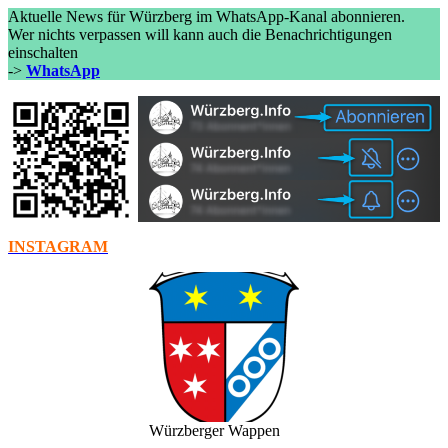
Aktuelle News für Würzberg im WhatsApp-Kanal abonnieren.
Wer nichts verpassen will kann auch die Benachrichtigungen
einschalten
->
WhatsApp
INSTAGRAM
Würzberger Wappen