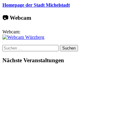
Homepage der Stadt Michelstadt
📷 Webcam
Webcam:
Suchen
nach:
Nächste Veranstaltungen