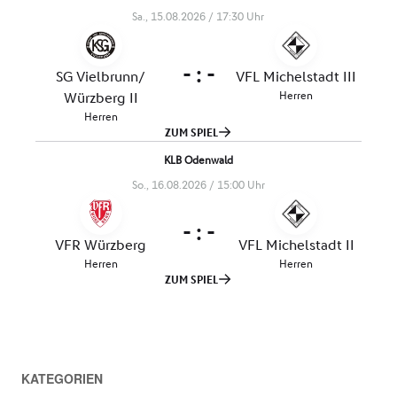
KATEGORIEN