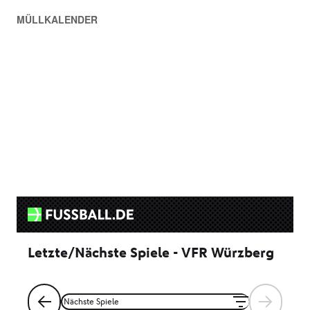
MÜLLKALENDER