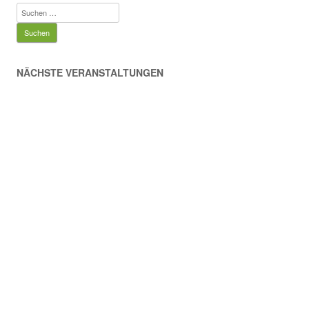
Suchen
nach:
NÄCHSTE VERANSTALTUNGEN