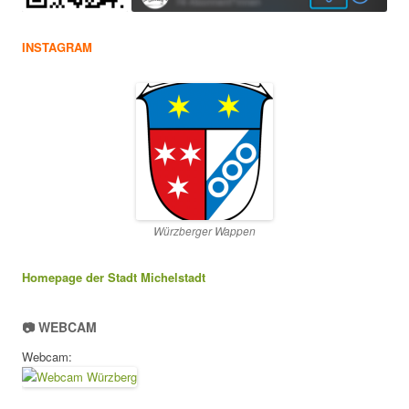
INSTAGRAM
Würzberger Wappen
Homepage der Stadt Michelstadt
📷 WEBCAM
Webcam: