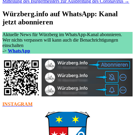
Mitteilung des Bürgermeisters zur Ausbreitung des Coronavirus →
Würzberg.info auf WhatsApp: Kanal
jetzt abonnieren
Aktuelle News für Würzberg im WhatsApp-Kanal abonnieren.
Wer nichts verpassen will kann auch die Benachrichtigungen
einschalten
->
WhatsApp
INSTAGRAM