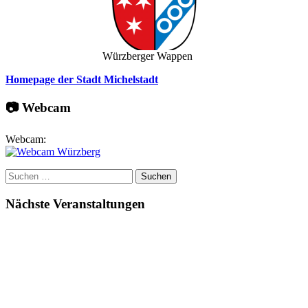
Würzberger Wappen
Homepage der Stadt Michelstadt
📷 Webcam
Webcam:
Suchen
nach:
Nächste Veranstaltungen