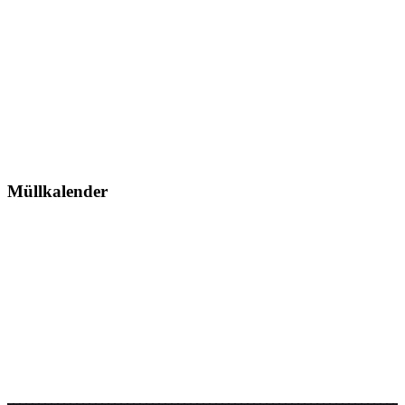
Müllkalender