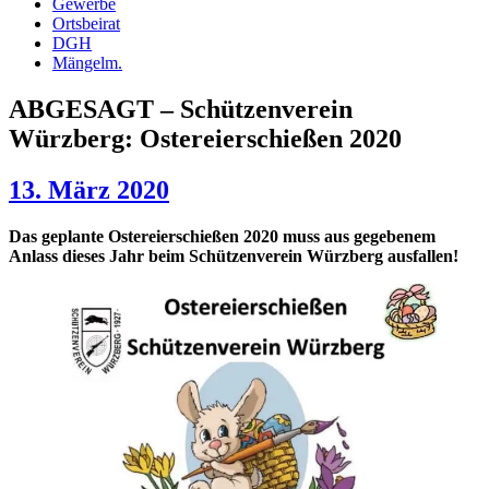
Gewerbe
Ortsbeirat
DGH
Mängelm.
ABGESAGT – Schützenverein
Würzberg: Ostereierschießen 2020
13. März 2020
Das geplante Ostereierschießen 2020 muss aus gegebenem
Anlass dieses Jahr beim Schützenverein Würzberg ausfallen!