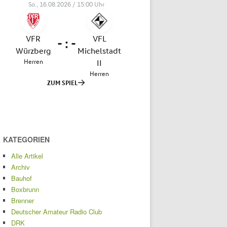
KATEGORIEN
Alle Artikel
Archiv
Bauhof
Boxbrunn
Brenner
Deutscher Amateur Radio Club
DRK