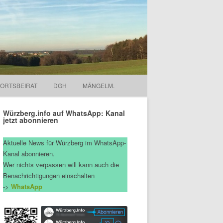
ORTSBEIRAT
DGH
MÄNGELM.
Würzberg.info auf WhatsApp: Kanal
jetzt abonnieren
Aktuelle News für Würzberg im WhatsApp-
Kanal abonnieren.
Wer nichts verpassen will kann auch die
Benachrichtigungen einschalten
->
WhatsApp