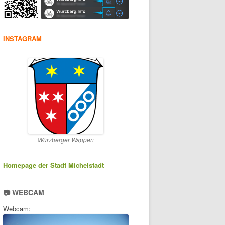
INSTAGRAM
Würzberger Wappen
Homepage der Stadt Michelstadt
📷 WEBCAM
Webcam: