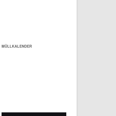
MÜLLKALENDER