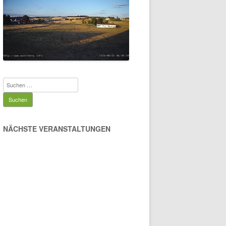
Suchen
nach:
NÄCHSTE VERANSTALTUNGEN