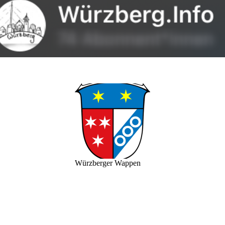
Würzberger Wappen