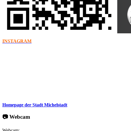
INSTAGRAM
Homepage der Stadt Michelstadt
📷 Webcam
Webcam: