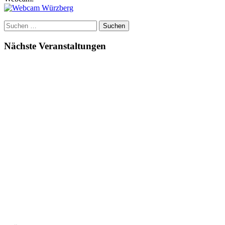
Suchen
nach:
Nächste Veranstaltungen